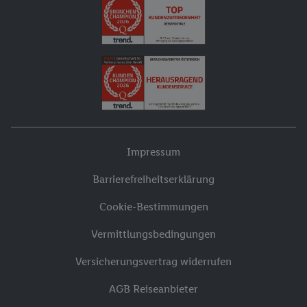
Impressum
Barrierefreiheitserklärung
Cookie-Bestimmungen
Vermittlungsbedingungen
Versicherungsvertrag widerrufen
AGB Reiseanbieter