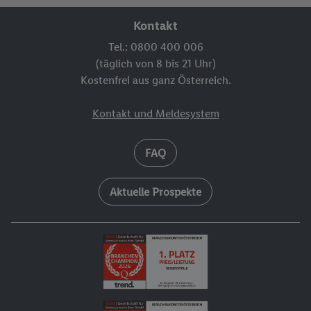
Kontakt
Tel.: 0800 400 006
(täglich von 8 bis 21 Uhr)
Kostenfrei aus ganz Österreich.
Kontakt und Meldesystem
FAQ
Aktuelle Prospekte