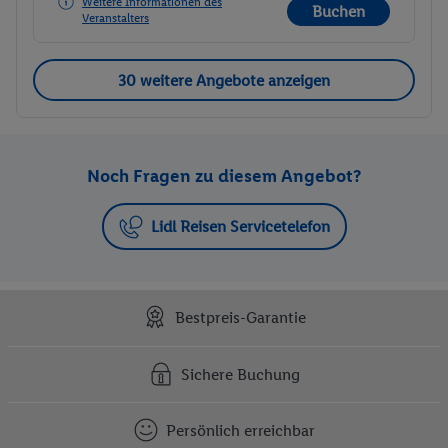
Weitere Informationen des
Buchen
Veranstalters
30 weitere Angebote anzeigen
Noch Fragen zu diesem Angebot?
Lidl Reisen Servicetelefon
Bestpreis-Garantie
Sichere Buchung
Persönlich erreichbar