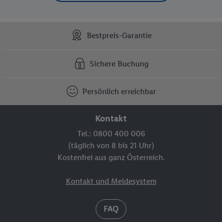
Bestpreis-Garantie
Sichere Buchung
Persönlich erreichbar
Kontakt
Tel.: 0800 400 006
(täglich von 8 bis 21 Uhr)
Kostenfrei aus ganz Österreich.
Kontakt und Meldesystem
FAQ