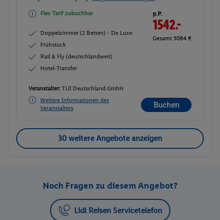
Flex Tarif zubuchbar
p.P.
1542.-
Doppelzimmer (2 Betten) - De Luxe
Gesamt 3084 €
Frühstück
Rail & Fly (deutschlandweit)
Hotel-Transfer
Veranstalter:
TUI Deutschland GmbH
Weitere Informationen des
Buchen
Veranstalters
30 weitere Angebote anzeigen
Noch Fragen zu diesem Angebot?
Lidl Reisen Servicetelefon