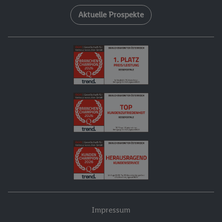
Aktuelle Prospekte
Impressum