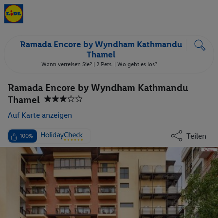
Ramada Encore by Wyndham Kathmandu
Thamel
Wann verreisen Sie? |
2 Pers.
| Wo geht es los?
Ramada Encore by Wyndham Kathmandu
Thamel
Auf Karte anzeigen
Teilen
100%