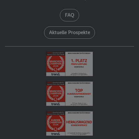
FAQ
Aktuelle Prospekte