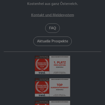
Kostenfrei aus ganz Österreich.
Kontakt und Meldesystem
FAQ
Aktuelle Prospekte