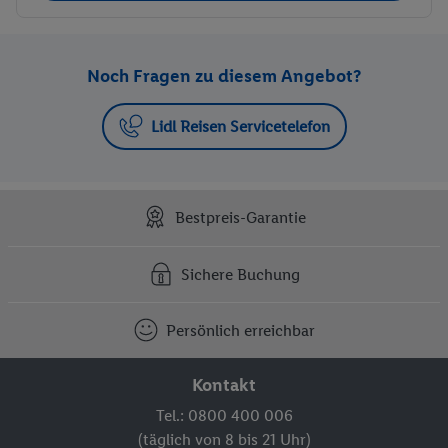
Noch Fragen zu diesem Angebot?
Lidl Reisen Servicetelefon
Bestpreis-Garantie
Sichere Buchung
Persönlich erreichbar
Kontakt
Tel.: 0800 400 006
(täglich von 8 bis 21 Uhr)