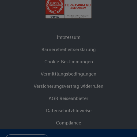
Impressum
Barrierefreiheitserklärung
Cookie-Bestimmungen
Vermittlungsbedingungen
Versicherungsvertrag widerrufen
AGB Reiseanbieter
Datenschutzhinweise
Compliance