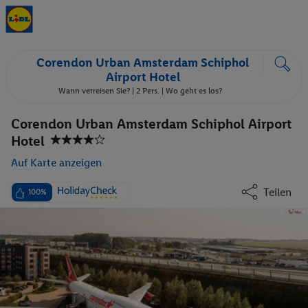
Corendon Urban Amsterdam Schiphol
Airport Hotel
Wann verreisen Sie? |
2 Pers.
| Wo geht es los?
Corendon Urban Amsterdam Schiphol Airport
Hotel
Auf Karte anzeigen
Teilen
100%