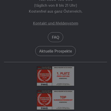
(täglich von 8 bis 21 Uhr)
Kostenfrei aus ganz Österreich.
Kontakt und Meldesystem
FAQ
Aktuelle Prospekte