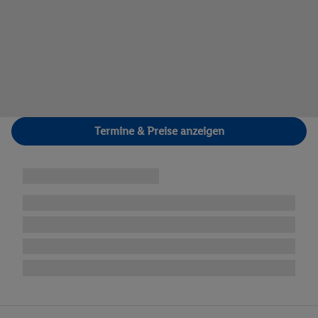
Termine & Preise anzeigen