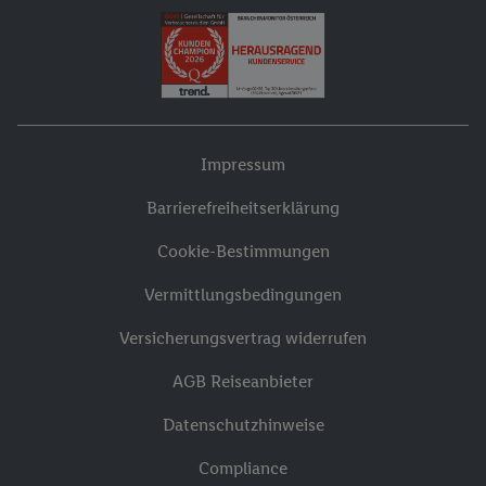
Impressum
Barrierefreiheitserklärung
Cookie-Bestimmungen
Vermittlungsbedingungen
Versicherungsvertrag widerrufen
AGB Reiseanbieter
Datenschutzhinweise
Compliance