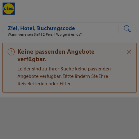
Ziel, Hotel, Buchungscode
Wann verreisen Sie? |
2 Pers.
| Wo geht es los?
Keine passenden Angebote
verfügbar.
Leider sind zu Ihrer Suche keine passenden
Angebote verfügbar. Bitte ändern Sie Ihre
Reisekriterien oder Filter.