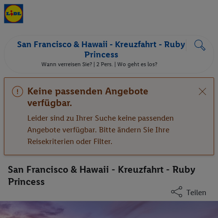
San Francisco & Hawaii - Kreuzfahrt - Ruby
Princess
Wann verreisen Sie? |
2 Pers.
| Wo geht es los?
Keine passenden Angebote
verfügbar.
Leider sind zu Ihrer Suche keine passenden
Angebote verfügbar. Bitte ändern Sie Ihre
Reisekriterien oder Filter.
San Francisco & Hawaii - Kreuzfahrt - Ruby
Princess
Teilen