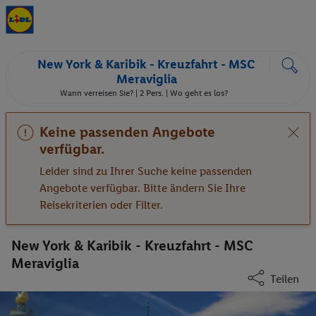
New York & Karibik - Kreuzfahrt - MSC
Meraviglia
Wann verreisen Sie? |
2 Pers.
| Wo geht es los?
Keine passenden Angebote
verfügbar.
Leider sind zu Ihrer Suche keine passenden
Angebote verfügbar. Bitte ändern Sie Ihre
Reisekriterien oder Filter.
New York & Karibik - Kreuzfahrt - MSC
Meraviglia
Teilen