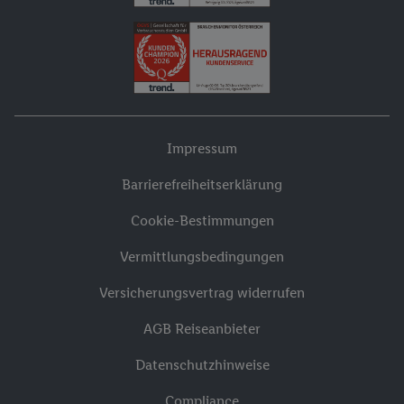
Impressum
Barrierefreiheitserklärung
Cookie-Bestimmungen
Vermittlungsbedingungen
Versicherungsvertrag widerrufen
AGB Reiseanbieter
Datenschutzhinweise
Compliance