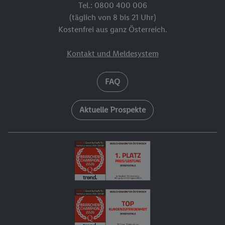
Tel.: 0800 400 006
(täglich von 8 bis 21 Uhr)
Kostenfrei aus ganz Österreich.
Kontakt und Meldesystem
FAQ
Aktuelle Prospekte