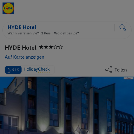
HYDE Hotel
Wann verreisen Sie? |
2 Pers.
| Wo geht es los?
HYDE Hotel
Auf Karte anzeigen
Teilen
94%