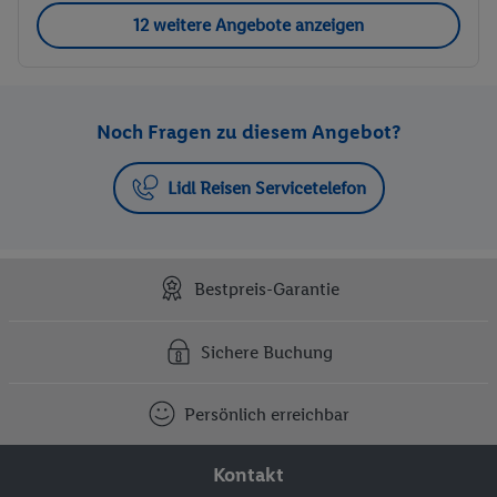
12 weitere Angebote anzeigen
Noch Fragen zu diesem Angebot?
Lidl Reisen Servicetelefon
Bestpreis-Garantie
Sichere Buchung
Persönlich erreichbar
Kontakt