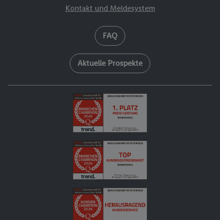
Kontakt und Meldesystem
FAQ
Aktuelle Prospekte