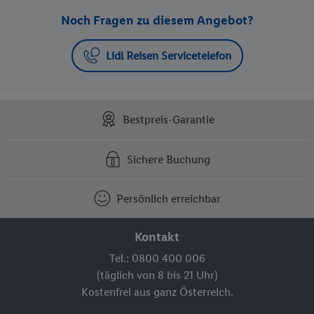
Noch Fragen zu diesem Angebot?
Lidl Reisen Servicetelefon
Bestpreis-Garantie
Sichere Buchung
Persönlich erreichbar
Kontakt
Tel.: 0800 400 006
(täglich von 8 bis 21 Uhr)
Kostenfrei aus ganz Österreich.