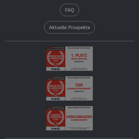
FAQ
Aktuelle Prospekte