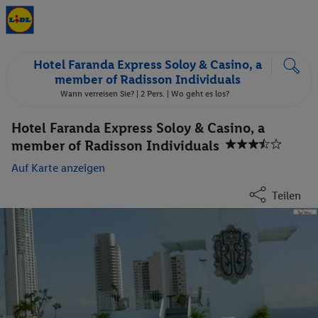
Hotel Faranda Express Soloy & Casino, a
member of Radisson Individuals
Wann verreisen Sie? |
2 Pers.
| Wo geht es los?
Hotel Faranda Express Soloy & Casino, a
member of Radisson Individuals
Auf Karte anzeigen
Teilen