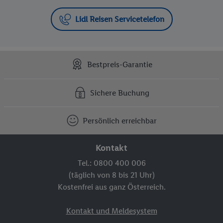
Lidl Reisen Servicetelefon
Bestpreis-Garantie
Sichere Buchung
Persönlich erreichbar
Kontakt
Tel.: 0800 400 006
(täglich von 8 bis 21 Uhr)
Kostenfrei aus ganz Österreich.
Kontakt und Meldesystem