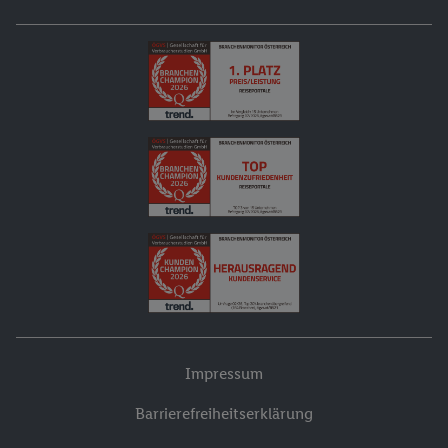
Impressum
Barrierefreiheitserklärung