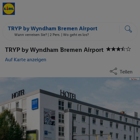
TRYP by Wyndham Bremen Airport
Wann verreisen Sie? |
2 Pers.
| Wo geht es los?
TRYP by Wyndham Bremen Airport
Auf Karte anzeigen
Teilen