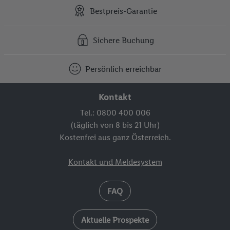
Bestpreis-Garantie
Sichere Buchung
Persönlich erreichbar
Kontakt
Tel.: 0800 400 006
(täglich von 8 bis 21 Uhr)
Kostenfrei aus ganz Österreich.
Kontakt und Meldesystem
FAQ
Aktuelle Prospekte