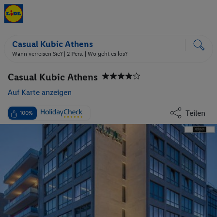
Casual Kubic Athens
Wann verreisen Sie? |
2 Pers.
| Wo geht es los?
Casual Kubic Athens
Auf Karte anzeigen
Teilen
100%