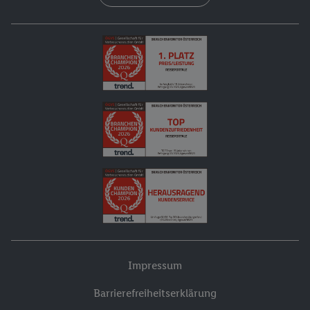
Impressum
Barrierefreiheitserklärung