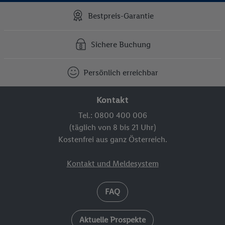
Bestpreis-Garantie
Sichere Buchung
Persönlich erreichbar
Kontakt
Tel.: 0800 400 006
(täglich von 8 bis 21 Uhr)
Kostenfrei aus ganz Österreich.
Kontakt und Meldesystem
FAQ
Aktuelle Prospekte