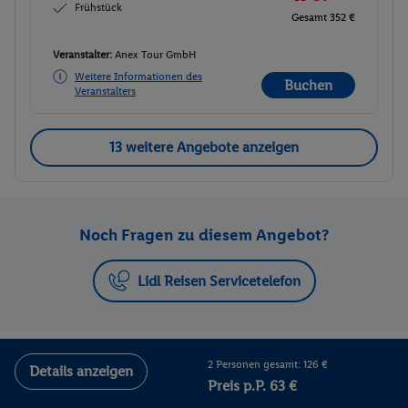
Frühstück
Gesamt 352 €
Veranstalter:
Anex Tour GmbH
Weitere Informationen des
Buchen
Veranstalters
13 weitere Angebote anzeigen
Noch Fragen zu diesem Angebot?
Lidl Reisen Servicetelefon
2 Personen gesamt: 126 €
Details anzeigen
Preis p.P. 63 €