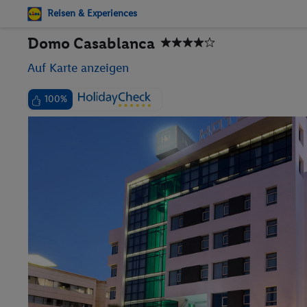
Reisen & Experiences
Domo Casablanca
Auf Karte anzeigen
100%