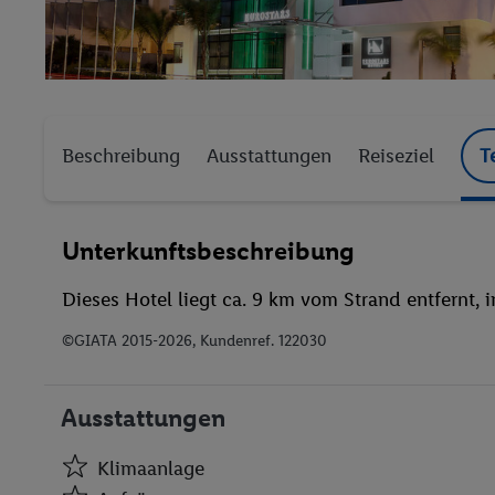
Beschreibung
Ausstattungen
Reiseziel
T
Unterkunftsbeschreibung
Dieses Hotel liegt ca. 9 km vom Strand entfernt, i
©GIATA 2015-2026, Kundenref. 122030
Ausstattungen
Klimaanlage