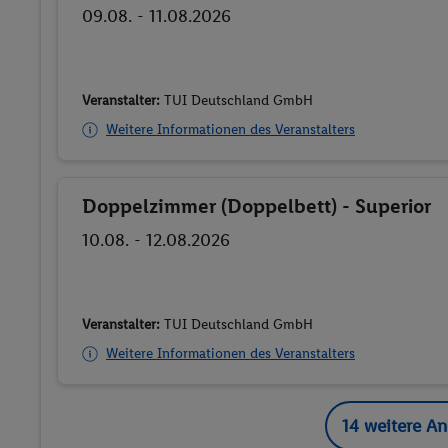
09.08. - 11.08.2026
Veranstalter:
TUI Deutschland GmbH
Weitere Informationen des Veranstalters
Doppelzimmer (Doppelbett) - Superior
Buchen
10.08. - 12.08.2026
Veranstalter:
TUI Deutschland GmbH
Weitere Informationen des Veranstalters
14 weitere A