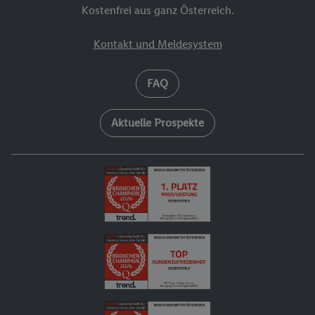
Kostenfrei aus ganz Österreich.
Kontakt und Meldesystem
FAQ
Aktuelle Prospekte