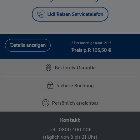
Lidl Reisen Servicetelefon
2 Personen gesamt: 211 €
Details anzeigen
Preis p.P. 105,50 €
Bestpreis-Garantie
Sichere Buchung
Persönlich erreichbar
Kontakt
Tel.: 0800 400 006
(täglich von 8 bis 21 Uhr)