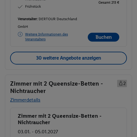
Gesamt 213 €
Frühstück
Veranstalter:
DERTOUR Deutschland
GmbH
Weitere Informationen des
Buchen
Veranstalters
30 weitere Angebote anzeigen
Zimmer mit 2 Queensize-Betten -
2
Nichtraucher
Zimmerdetails
Zimmer mit 2 Queensize-Betten -
Buchen
Nichtraucher
03.01. - 05.01.2027