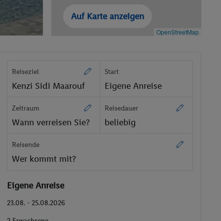
Auf Karte anzeigen
OpenStreetMap
Reiseziel
Start
Kenzi Sidi Maarouf
Eigene Anreise
Zeitraum
Reisedauer
Wann verreisen Sie?
beliebig
Reisende
Wer kommt mit?
Eigene Anreise
23.08. - 25.08.2026
2 Erwachsene