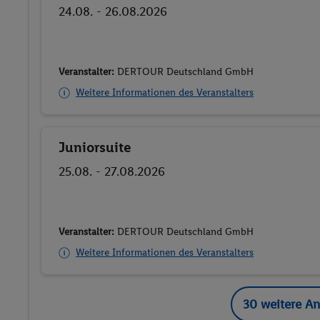
24.08. - 26.08.2026
Veranstalter:
DERTOUR Deutschland GmbH
Weitere Informationen des Veranstalters
Juniorsuite
Buchen
25.08. - 27.08.2026
Veranstalter:
DERTOUR Deutschland GmbH
Weitere Informationen des Veranstalters
30 weitere A