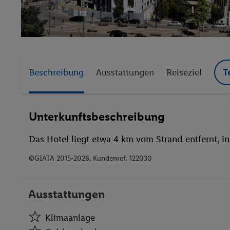
Beschreibung
Ausstattungen
Reiseziel
T
Unterkunftsbeschreibung
Das Hotel liegt etwa 4 km vom Strand entfernt, in
©GIATA 2015-2026, Kundenref. 122030
Ausstattungen
Klimaanlage