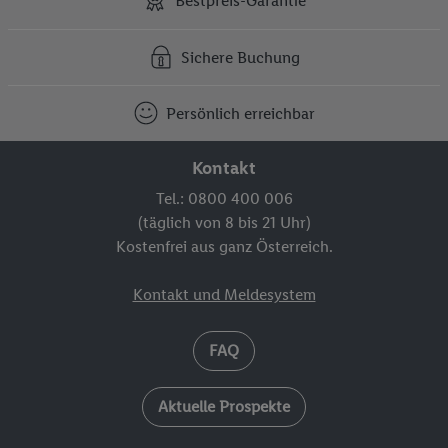
Bestpreis-Garantie
Sichere Buchung
Persönlich erreichbar
Kontakt
Tel.: 0800 400 006
(täglich von 8 bis 21 Uhr)
Kostenfrei aus ganz Österreich.
Kontakt und Meldesystem
FAQ
Aktuelle Prospekte