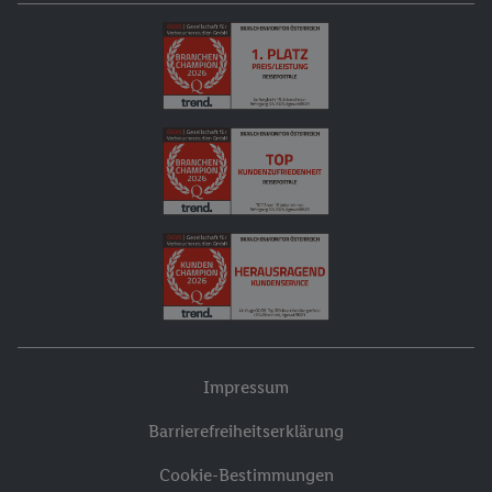
Impressum
Barrierefreiheitserklärung
Cookie-Bestimmungen