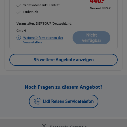
440.-
Yachtkabine inkl. Eintritt
Gesamt 880 €
Frühstück
Veranstalter:
DERTOUR Deutschland
GmbH
Nicht
Weitere Informationen des
verfügbar
Veranstalters
95 weitere Angebote anzeigen
Noch Fragen zu diesem Angebot?
Lidl Reisen Servicetelefon