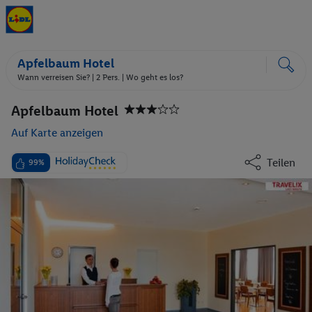
Apfelbaum Hotel
Wann verreisen Sie? |
2 Pers.
| Wo geht es los?
Apfelbaum Hotel
Auf Karte anzeigen
Teilen
99%