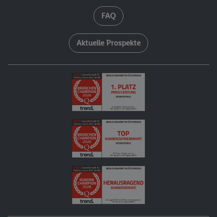
FAQ
Aktuelle Prospekte