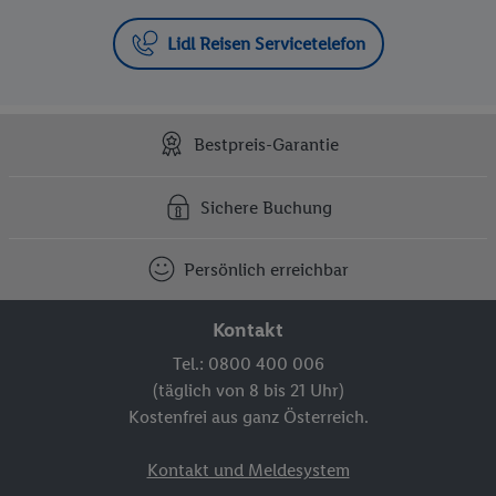
Lidl Reisen Servicetelefon
Bestpreis-Garantie
Sichere Buchung
Persönlich erreichbar
Kontakt
Tel.: 0800 400 006
(täglich von 8 bis 21 Uhr)
Kostenfrei aus ganz Österreich.
Kontakt und Meldesystem