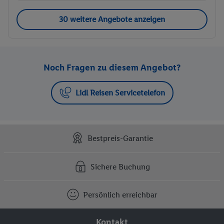
30 weitere Angebote anzeigen
Noch Fragen zu diesem Angebot?
Lidl Reisen Servicetelefon
Bestpreis-Garantie
Sichere Buchung
Persönlich erreichbar
Kontakt