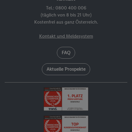
Tel.: 0800 400 006
(täglich von 8 bis 21 Uhr)
Kostenfrei aus ganz Österreich.
Kontakt und Meldesystem
FAQ
Aktuelle Prospekte