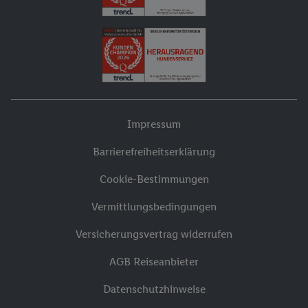
Impressum
Barrierefreiheitserklärung
Cookie-Bestimmungen
Vermittlungsbedingungen
Versicherungsvertrag widerrufen
AGB Reiseanbieter
Datenschutzhinweise