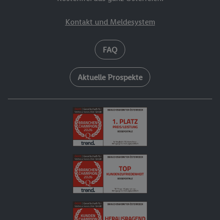
Kontakt und Meldesystem
FAQ
Aktuelle Prospekte