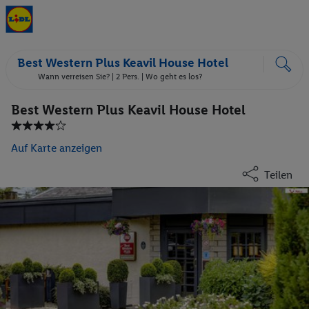
Best Western Plus Keavil House Hotel
Wann verreisen Sie? |
2 Pers.
| Wo geht es los?
Best Western Plus Keavil House Hotel
Auf Karte anzeigen
Teilen