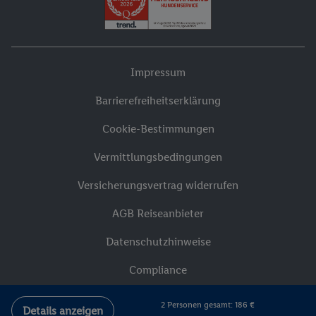
Impressum
Barrierefreiheitserklärung
Cookie-Bestimmungen
Vermittlungsbedingungen
Versicherungsvertrag widerrufen
AGB Reiseanbieter
Datenschutzhinweise
Compliance
2 Personen gesamt: 186 €
Details anzeigen