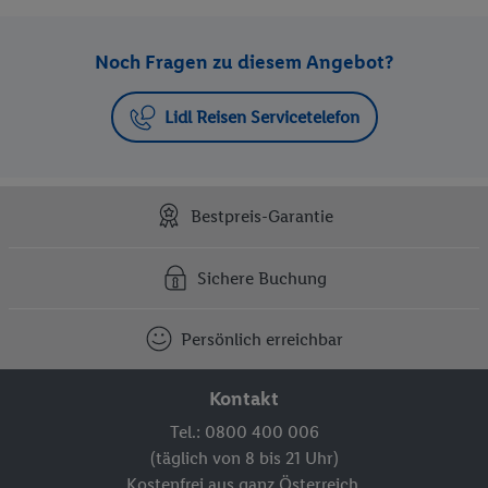
Noch Fragen zu diesem Angebot?
Lidl Reisen Servicetelefon
Bestpreis-Garantie
Sichere Buchung
Persönlich erreichbar
Kontakt
Tel.: 0800 400 006
(täglich von 8 bis 21 Uhr)
Kostenfrei aus ganz Österreich.