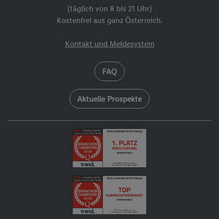
(täglich von 8 bis 21 Uhr)
Kostenfrei aus ganz Österreich.
Kontakt und Meldesystem
FAQ
Aktuelle Prospekte