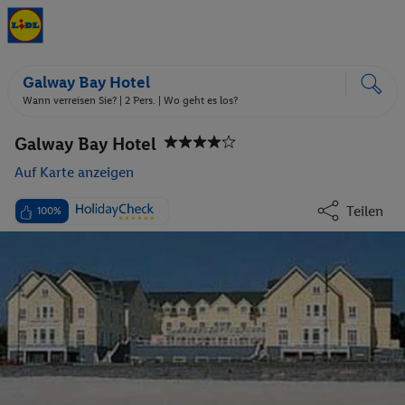
Galway Bay Hotel
Wann verreisen Sie? |
2 Pers.
| Wo geht es los?
Galway Bay Hotel
Auf Karte anzeigen
Teilen
100%