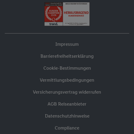
Impressum
Barrierefreiheitserklärung
Cookie-Bestimmungen
Vermittlungsbedingungen
Versicherungsvertrag widerrufen
AGB Reiseanbieter
Datenschutzhinweise
Compliance