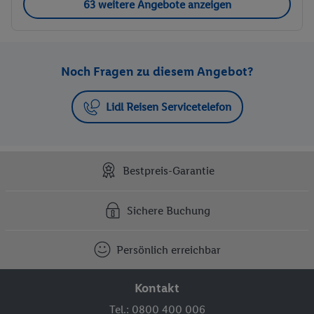
63 weitere Angebote anzeigen
Noch Fragen zu diesem Angebot?
Lidl Reisen Servicetelefon
Bestpreis-Garantie
Sichere Buchung
Persönlich erreichbar
Kontakt
Tel.: 0800 400 006