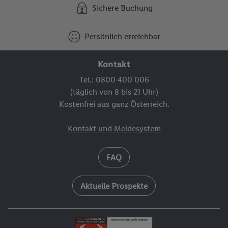
Sichere Buchung
Persönlich erreichbar
Kontakt
Tel.: 0800 400 006
(täglich von 8 bis 21 Uhr)
Kostenfrei aus ganz Österreich.
Kontakt und Meldesystem
FAQ
Aktuelle Prospekte