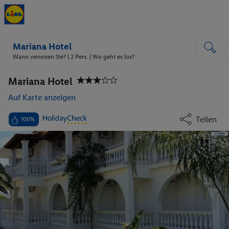
Mariana Hotel
Wann verreisen Sie? |
2 Pers.
| Wo geht es los?
Mariana Hotel
Auf Karte anzeigen
Teilen
100%