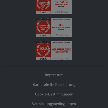
Impressum
Barrierefreiheitserklärung
Cookie-Bestimmungen
Vermittlungsbedingungen