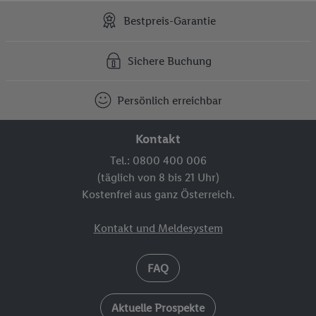
Bestpreis-Garantie
Sichere Buchung
Persönlich erreichbar
Kontakt
Tel.: 0800 400 006
(täglich von 8 bis 21 Uhr)
Kostenfrei aus ganz Österreich.
Kontakt und Meldesystem
FAQ
Aktuelle Prospekte