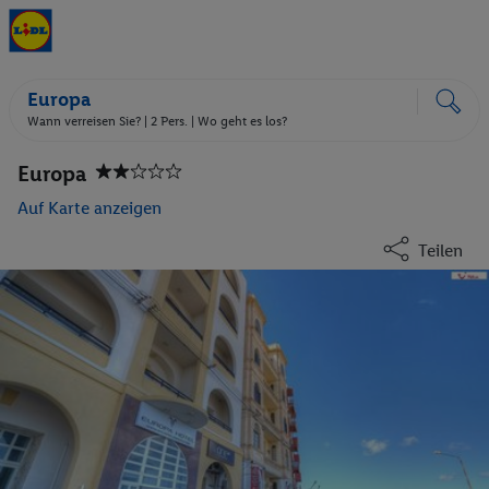
Europa
Wann verreisen Sie? |
2 Pers.
| Wo geht es los?
Europa
Auf Karte anzeigen
Teilen