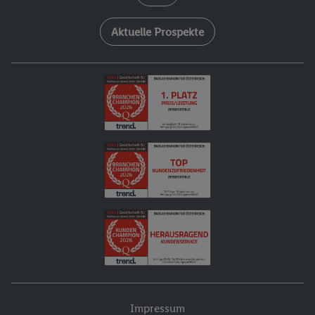
Aktuelle Prospekte
Impressum