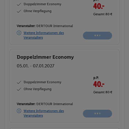
Doppelzimmer Economy
40.-
Ohne Verpflegung
Gesamt 80 €
Veranstalter:
DERTOUR International
Weitere Informationen des
Veranstalters
Doppelzimmer Economy
Buchen
05.01. - 07.01.2027
p.P.
Doppelzimmer Economy
40.-
Ohne Verpflegung
Gesamt 80 €
Veranstalter:
DERTOUR International
Weitere Informationen des
Veranstalters