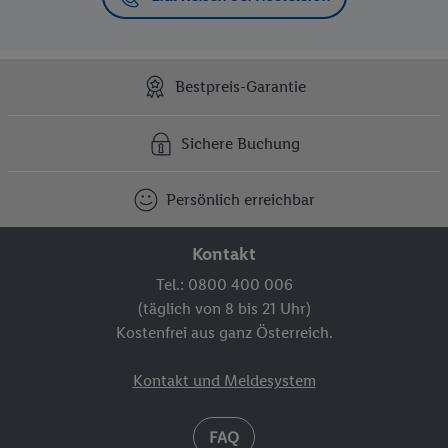
Bestpreis-Garantie
Sichere Buchung
Persönlich erreichbar
Kontakt
Tel.: 0800 400 006
(täglich von 8 bis 21 Uhr)
Kostenfrei aus ganz Österreich.
Kontakt und Meldesystem
FAQ