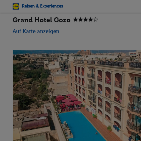
Reisen & Experiences
Grand Hotel Gozo
Auf Karte anzeigen