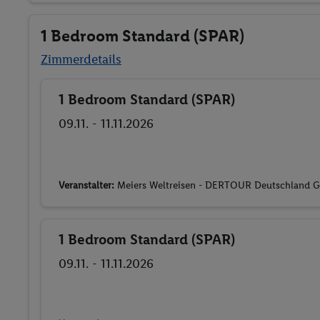
1 Bedroom Standard (SPAR)
Zimmerdetails
1 Bedroom Standard (SPAR)
Buchen
09.11. - 11.11.2026
Veranstalter:
Meiers Weltreisen - DERTOUR Deutschland
1 Bedroom Standard (SPAR)
Buchen
09.11. - 11.11.2026