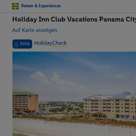
Reisen & Experiences
Holiday Inn Club Vacations Panama Cit
Auf Karte anzeigen
100%