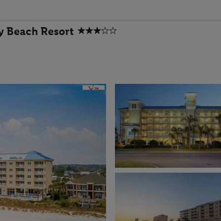
y Beach Resort