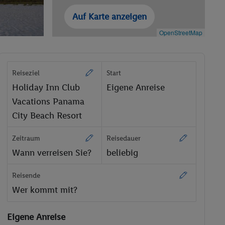
Auf Karte anzeigen
OpenStreetMap
Reiseziel
Start
Holiday Inn Club
Eigene Anreise
Vacations Panama
City Beach Resort
Zeitraum
Reisedauer
Wann verreisen Sie?
beliebig
Reisende
Wer kommt mit?
Eigene Anreise