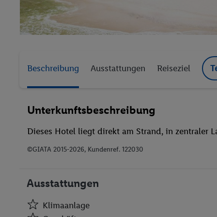
Beschreibung
Ausstattungen
Reiseziel
T
Unterkunftsbeschreibung
Dieses Hotel liegt direkt am Strand, in zentraler 
©GIATA 2015-2026, Kundenref. 122030
Ausstattungen
Klimaanlage