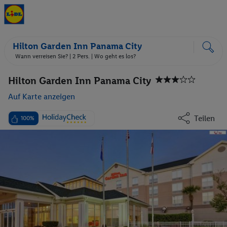
Hilton Garden Inn Panama City
Wann verreisen Sie? |
2 Pers.
| Wo geht es los?
Hilton Garden Inn Panama City
Auf Karte anzeigen
Teilen
100%