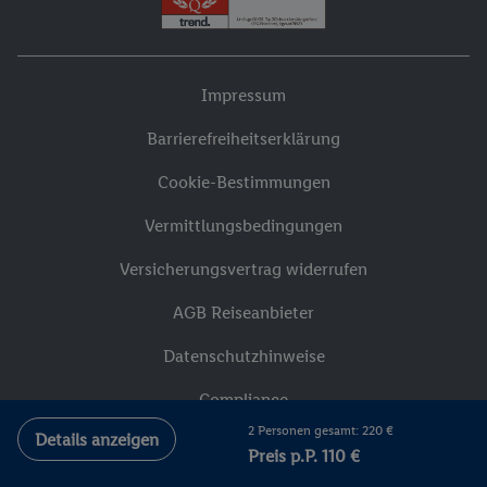
Impressum
Barrierefreiheitserklärung
Cookie-Bestimmungen
Vermittlungsbedingungen
Versicherungsvertrag widerrufen
AGB Reiseanbieter
Datenschutzhinweise
Compliance
2 Personen gesamt: 220 €
Details anzeigen
Preis p.P. 110 €