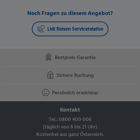
Noch Fragen zu diesem Angebot?
Lidl Reisen Servicetelefon
Bestpreis-Garantie
Sichere Buchung
Persönlich erreichbar
Kontakt
Tel.: 0800 400 006
(täglich von 8 bis 21 Uhr)
Kostenfrei aus ganz Österreich.