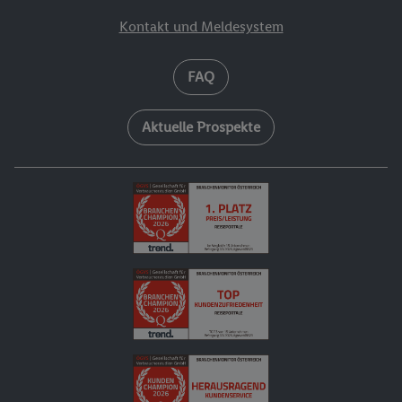
Kontakt und Meldesystem
FAQ
Aktuelle Prospekte