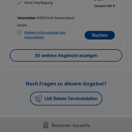
Ohne Verpflegung
Gesamt 146 €
Veranstalter:
DERTOUR Deutschland
GmbH
Weitere Informationen des
Buchen
Veranstalters
30 weitere Angebote anzeigen
Noch Fragen zu diesem Angebot?
Lidl Reisen Servicetelefon
Bestpreis-Garantie