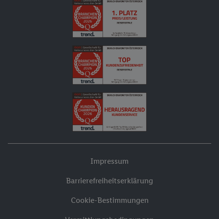
Impressum
Barrierefreiheitserklärung
Cookie-Bestimmungen