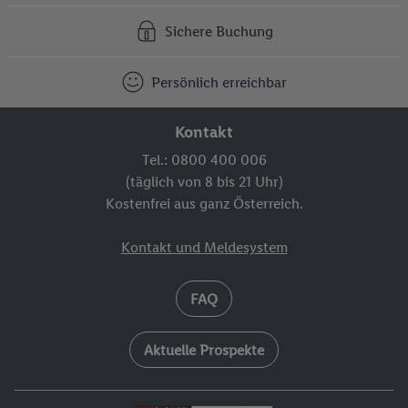
Sichere Buchung
Persönlich erreichbar
Kontakt
Tel.: 0800 400 006
(täglich von 8 bis 21 Uhr)
Kostenfrei aus ganz Österreich.
Kontakt und Meldesystem
FAQ
Aktuelle Prospekte