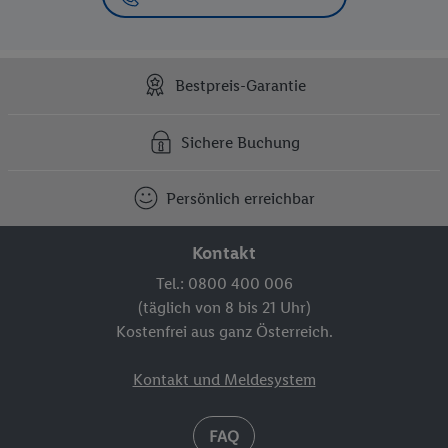
Bestpreis-Garantie
Sichere Buchung
Persönlich erreichbar
Kontakt
Tel.: 0800 400 006
(täglich von 8 bis 21 Uhr)
Kostenfrei aus ganz Österreich.
Kontakt und Meldesystem
FAQ