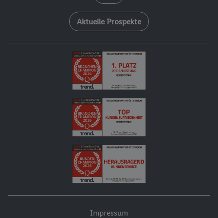
Aktuelle Prospekte
Impressum