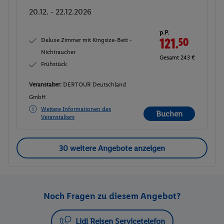
20.12. - 22.12.2026
p.P.
Deluxe Zimmer mit Kingsize-Bett -
121.
50
Nichtraucher
Gesamt 243 €
Frühstück
Veranstalter:
DERTOUR Deutschland
GmbH
Weitere Informationen des
Buchen
Veranstalters
30 weitere Angebote anzeigen
Noch Fragen zu diesem Angebot?
Lidl Reisen Servicetelefon