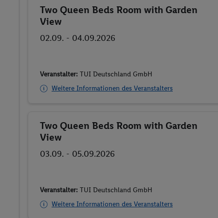
Two Queen Beds Room with Garden
Buchen
View
02.09. - 04.09.2026
Veranstalter:
TUI Deutschland GmbH
Weitere Informationen des Veranstalters
Two Queen Beds Room with Garden
Buchen
View
03.09. - 05.09.2026
Veranstalter:
TUI Deutschland GmbH
Weitere Informationen des Veranstalters