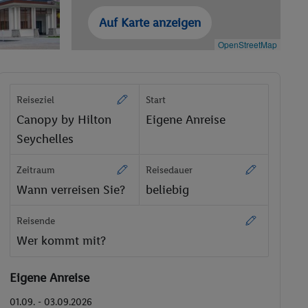
Auf Karte anzeigen
OpenStreetMap
Reiseziel
Start
Canopy by Hilton
Eigene Anreise
Seychelles
Zeitraum
Reisedauer
Wann verreisen Sie?
beliebig
Reisende
Wer kommt mit?
Eigene Anreise
01.09. - 03.09.2026