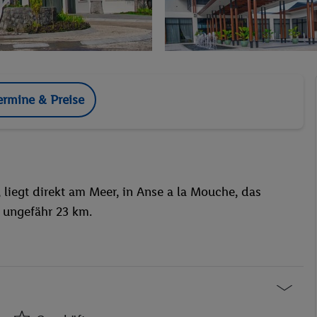
ermine & Preise
, liegt direkt am Meer, in Anse a la Mouche, das
 ungefähr 23 km.