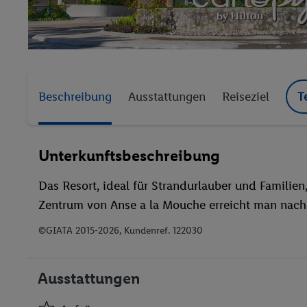
Beschreibung
Ausstattungen
Reiseziel
T
Unterkunftsbeschreibung
Das Resort, ideal für Strandurlauber und Familien
Zentrum von Anse a la Mouche erreicht man nach
©GIATA 2015-2026, Kundenref. 122030
Ausstattungen