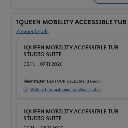
1QUEEN MOBILITY ACCESSIBLE TUB
Zimmerdetails
1QUEEN MOBILITY ACCESSIBLE TUB
Buchen
STUDIO SUITE
05.11. - 07.11.2026
Veranstalter:
DERTOUR Deutschland GmbH
Weitere Informationen des Veranstalters
1QUEEN MOBILITY ACCESSIBLE TUB
Buchen
STUDIO SUITE