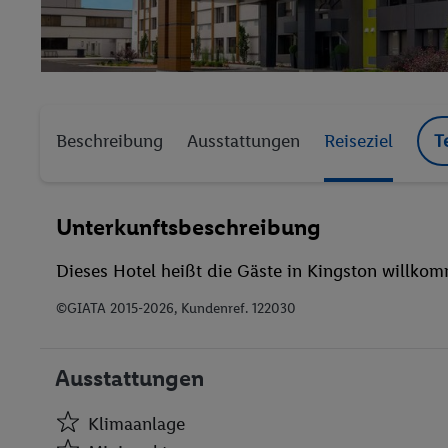
Beschreibung
Ausstattungen
Reiseziel
T
Unterkunftsbeschreibung
Dieses Hotel heißt die Gäste in Kingston willko
©GIATA 2015-2026, Kundenref. 122030
Ausstattungen
Klimaanlage