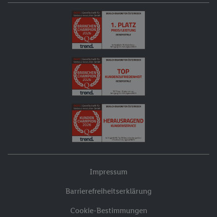
Impressum
Barrierefreiheitserklärung
Cookie-Bestimmungen