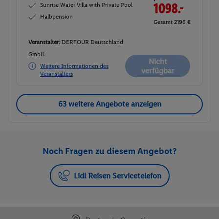
Sunrise Water Villa with Private Pool
1098.-
Halbpension
Gesamt 2196 €
Veranstalter:
DERTOUR Deutschland
GmbH
Nicht
Weitere Informationen des
verfügbar
Veranstalters
63 weitere Angebote anzeigen
Noch Fragen zu diesem Angebot?
Lidl Reisen Servicetelefon