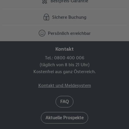
Bestpreis-Garantie
Sichere Buchung
Persönlich erreichbar
Kontakt
Tel.: 0800 400 006
(täglich von 8 bis 21 Uhr)
Kostenfrei aus ganz Österreich.
Kontakt und Meldesystem
FAQ
Aktuelle Prospekte