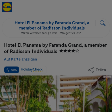
Hotel El Panama by Faranda Grand, a
member of Radisson Individuals
Wann verreisen Sie? |
2 Pers.
| Wo geht es los?
Hotel El Panama by Faranda Grand, a member
of Radisson Individuals
Auf Karte anzeigen
Teilen
100%