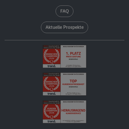
FAQ
Aktuelle Prospekte