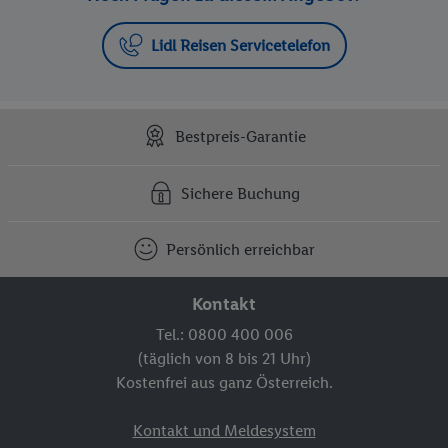
Lidl Reisen Servicetelefon
Bestpreis-Garantie
Sichere Buchung
Persönlich erreichbar
Kontakt
Tel.: 0800 400 006
(täglich von 8 bis 21 Uhr)
Kostenfrei aus ganz Österreich.
Kontakt und Meldesystem