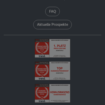
FAQ
Aktuelle Prospekte